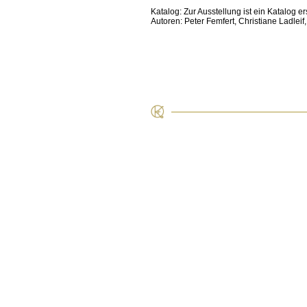
Katalog: Zur Ausstellung ist ein Katalog 
Autoren: Peter Femfert, Christiane Ladleif