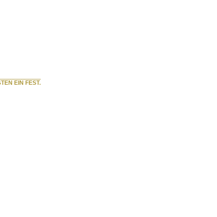
TEN EIN FEST.