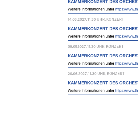
KAMMERKONZERT DES ORCHES
Weitere Informationen unter
https://www.
14.03.2027, 11.30 UHR, KONZERT
KAMMERKONZERT DES ORCHES
Weitere Informationen unter
https://www.
09.052027, 11.30 UHR, KONZERT
KAMMERKONZERT DES ORCHES
Weitere Informationen unter
https://www.
20.06.2027, 11.30 UHR, KONZERT
KAMMERKONZERT DES ORCHES
Weitere Informationen unter
https://www.